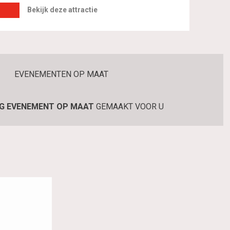
Bekijk deze attractie
IG EVENEMENT OP MAAT
GEMAAKT VOOR U