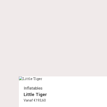
Inflatables
Little Tiger
Vanaf €193,60